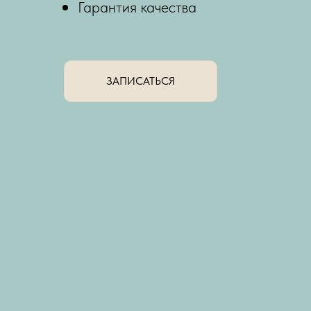
Гарантия качества
ЗАПИСАТЬСЯ