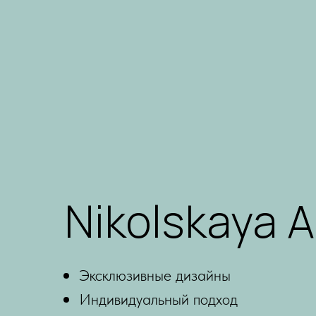
Nikolskaya A
Эксклюзивные дизайны
Индивидуальный подход