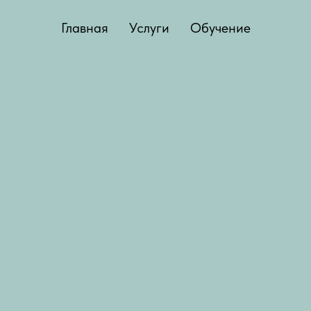
Главная
Услуги
Обучение